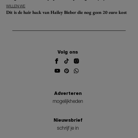
WILLEN WE
Dít is de hair hack van Hailey Bieber die nog geen 20 euro kost
Volg ons
Adverteren
mogelijkheden
Nieuwsbrief
schrijf je in