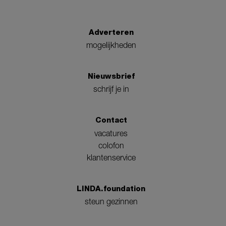
Adverteren
mogelijkheden
Nieuwsbrief
schrijf je in
Contact
vacatures
colofon
klantenservice
LINDA.foundation
steun gezinnen