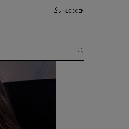
INLOGGEN