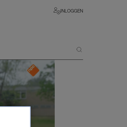
INLOGGEN