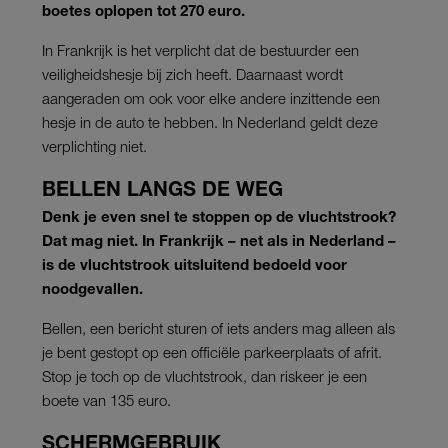
boetes oplopen tot 270 euro.
In Frankrijk is het verplicht dat de bestuurder een
veiligheidshesje bij zich heeft. Daarnaast wordt
aangeraden om ook voor elke andere inzittende een
hesje in de auto te hebben. In Nederland geldt deze
verplichting niet.
BELLEN LANGS DE WEG
Denk je even snel te stoppen op de vluchtstrook?
Dat mag niet. In Frankrijk – net als in Nederland –
is de vluchtstrook uitsluitend bedoeld voor
noodgevallen.
Bellen, een bericht sturen of iets anders mag alleen als
je bent gestopt op een officiële parkeerplaats of afrit.
Stop je toch op de vluchtstrook, dan riskeer je een
boete van 135 euro.
SCHERMGEBRUIK