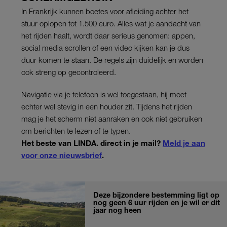
In Frankrijk kunnen boetes voor afleiding achter het
stuur oplopen tot 1.500 euro. Alles wat je aandacht van
het rijden haalt, wordt daar serieus genomen: appen,
social media scrollen of een video kijken kan je dus
duur komen te staan. De regels zijn duidelijk en worden
ook streng op gecontroleerd.
Navigatie via je telefoon is wel toegestaan, hij moet
echter wel stevig in een houder zit. Tijdens het rijden
mag je het scherm niet aanraken en ook niet gebruiken
om berichten te lezen of te typen.
Het beste van LINDA. direct in je mail?
Meld je aan
voor onze nieuwsbrief
.
Deze bijzondere bestemming ligt op
nog geen 6 uur rijden en je wil er dit
jaar nog heen