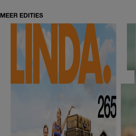
MEER EDITIES