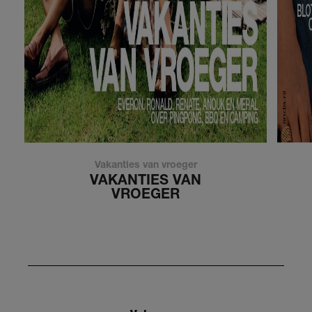
Vakanties van vroeger
VAKANTIES VAN
VROEGER