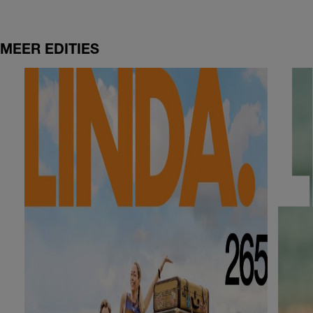
MEER EDITIES