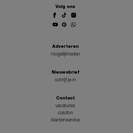
Volg ons
Adverteren
mogelijkheden
Nieuwsbrief
schrijf je in
Contact
vacatures
colofon
klantenservice