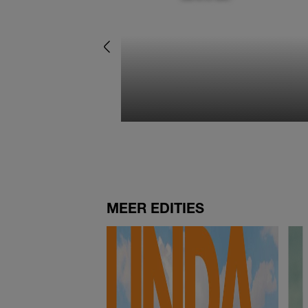
MEER EDITIES