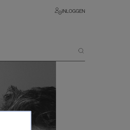
INLOGGEN