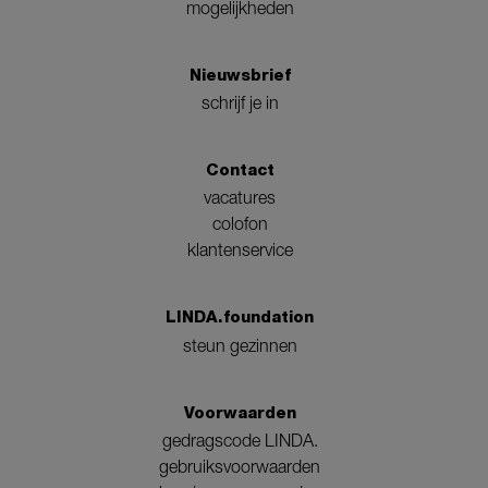
mogelijkheden
Nieuwsbrief
schrijf je in
Contact
vacatures
colofon
klantenservice
LINDA.foundation
steun gezinnen
Voorwaarden
gedragscode LINDA.
gebruiksvoorwaarden