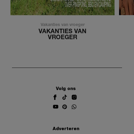
Vakanties van vroeger
VAKANTIES VAN
VROEGER
Volg ons
Adverteren