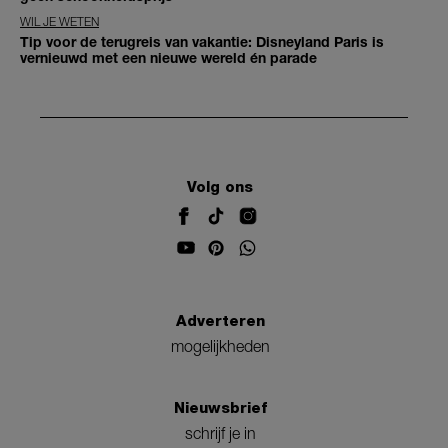
WIL JE WETEN
Tip voor de terugreis van vakantie: Disneyland Paris is
vernieuwd met een nieuwe wereld én parade
Volg ons
Adverteren
mogelijkheden
Nieuwsbrief
schrijf je in