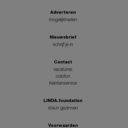
Adverteren
mogelijkheden
Nieuwsbrief
schrijf je in
Contact
vacatures
colofon
klantenservice
LINDA.foundation
steun gezinnen
Voorwaarden