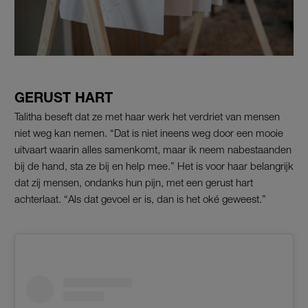
GERUST HART
Talitha beseft dat ze met haar werk het verdriet van mensen
niet weg kan nemen. “Dat is niet ineens weg door een mooie
uitvaart waarin alles samenkomt, maar ik neem nabestaanden
bij de hand, sta ze bij en help mee.” Het is voor haar belangrijk
dat zij mensen,
ondanks hun pijn, met een gerust hart
achterlaat. “Als dat gevoel er is, dan is het oké geweest.”