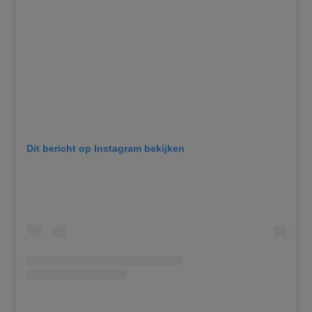
Dit bericht op Instagram bekijken