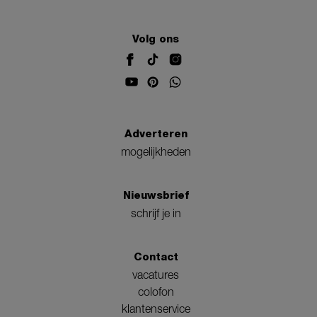
Volg ons
Adverteren
mogelijkheden
Nieuwsbrief
schrijf je in
Contact
vacatures
colofon
klantenservice