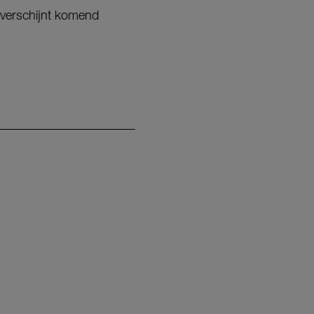
 verschijnt komend