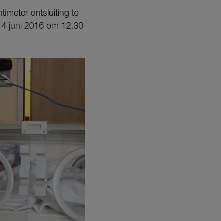
timeter ontsluiting te
 4 juni 2016 om 12.30