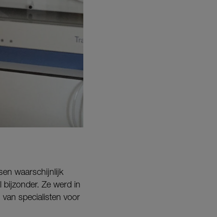
sen waarschijnlijk
 bijzonder. Ze werd in
van specialisten voor