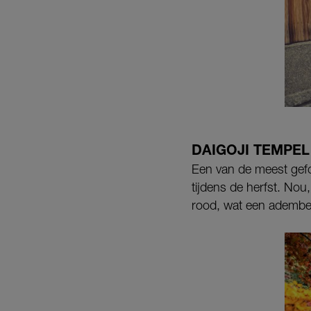
DAIGOJI TEMPEL
Een van de meest gefo
tijdens de herfst. Nou
rood, wat een adembe