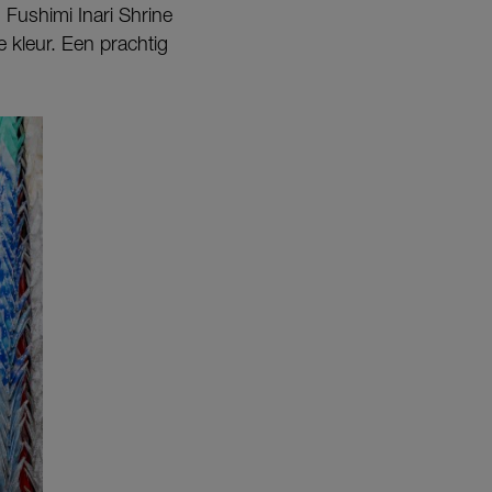
 Fushimi Inari Shrine
 kleur. Een prachtig