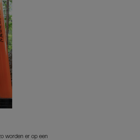
 zo worden er op een