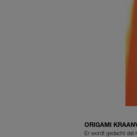
ORIGAMI KRAAN
Er wordt gedacht dat 