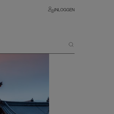
INLOGGEN