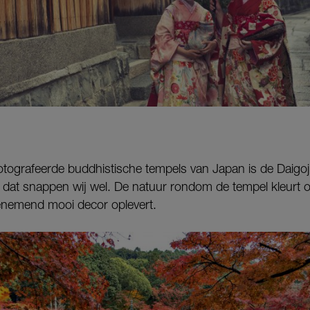
tografeerde buddhistische tempels van Japan is de Daigoji
, dat snappen wij wel. De natuur rondom de tempel kleurt o
nemend mooi decor oplevert.