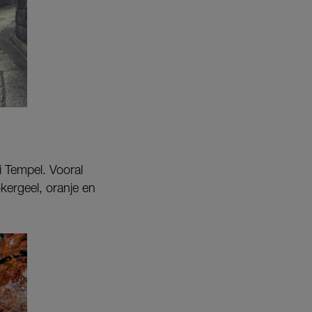
 Tempel. Vooral
kergeel, oranje en