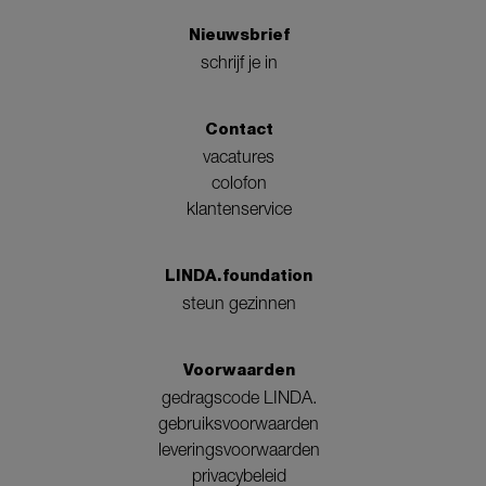
Nieuwsbrief
schrijf je in
Contact
vacatures
colofon
klantenservice
LINDA.foundation
steun gezinnen
Voorwaarden
gedragscode LINDA.
gebruiksvoorwaarden
leveringsvoorwaarden
privacybeleid