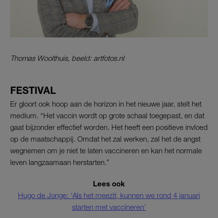
Thomas Woolthuis, beeld: artfotos.nl
FESTIVAL
Er gloort ook hoop aan de horizon in het nieuwe jaar, stelt het
medium. “Het vaccin wordt op grote schaal toegepast, en dat
gaat bijzonder effectief worden. Het heeft een positieve invloed
op de maatschappij. Omdat het zal werken, zal het de angst
wegnemen om je niet te laten vaccineren en kan het normale
leven langzaamaan herstarten.”
Lees ook
Hugo de Jonge: ‘Als het meezit, kunnen we rond 4 januari
starten met vaccineren’