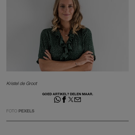
Kristel de Groot
GOED ARTIKEL? DELEN MAAR.
FOTO
PEXELS