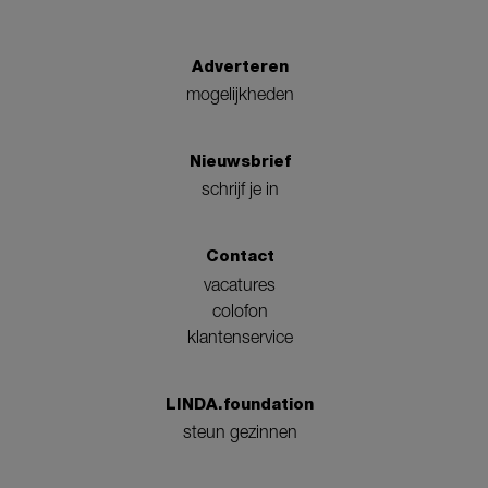
Adverteren
mogelijkheden
Nieuwsbrief
schrijf je in
Contact
vacatures
colofon
klantenservice
LINDA.foundation
steun gezinnen