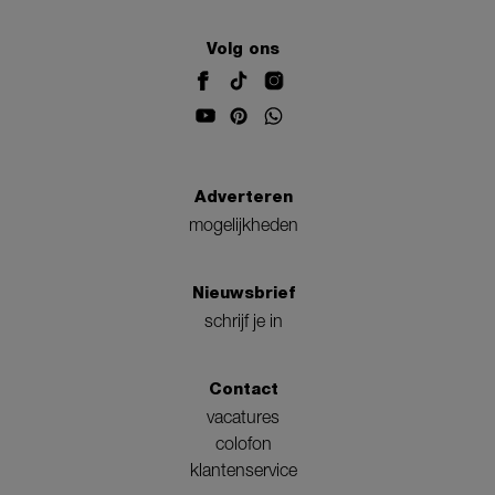
Volg ons
Adverteren
mogelijkheden
Nieuwsbrief
schrijf je in
Contact
vacatures
colofon
klantenservice