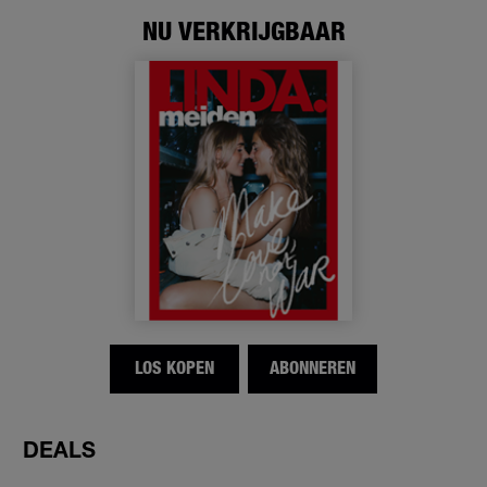
NU VERKRIJGBAAR
LOS KOPEN
ABONNEREN
DEALS