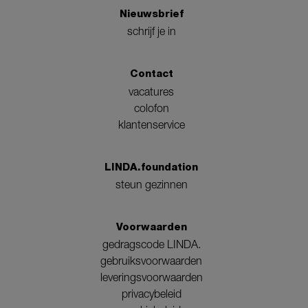
Nieuwsbrief
schrijf je in
Contact
vacatures
colofon
klantenservice
LINDA.foundation
steun gezinnen
Voorwaarden
gedragscode LINDA.
gebruiksvoorwaarden
leveringsvoorwaarden
privacybeleid