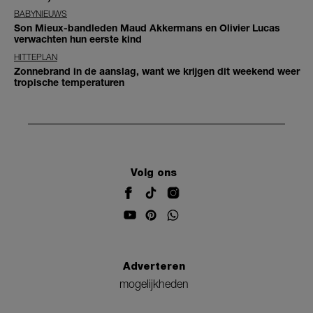
BABYNIEUWS
Son Mieux-bandleden Maud Akkermans en Olivier Lucas
verwachten hun eerste kind
HITTEPLAN
Zonnebrand in de aanslag, want we krijgen dit weekend weer
tropische temperaturen
Volg ons
Adverteren
mogelijkheden