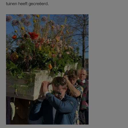
tuinen heeft gecreëerd.