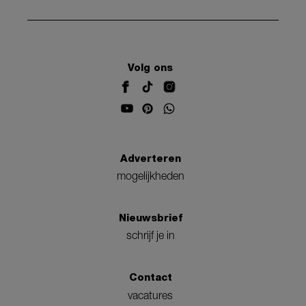
Volg ons
Adverteren
mogelijkheden
Nieuwsbrief
schrijf je in
Contact
vacatures