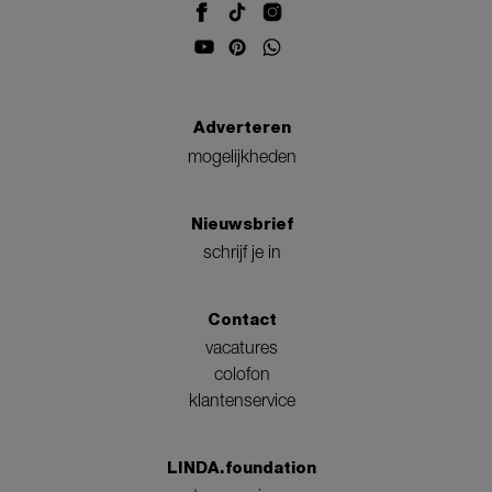
Adverteren
mogelijkheden
Nieuwsbrief
schrijf je in
Contact
vacatures
colofon
klantenservice
LINDA.foundation