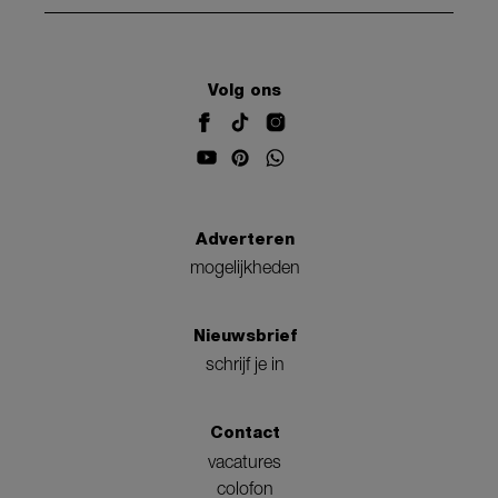
Volg ons
Adverteren
mogelijkheden
Nieuwsbrief
schrijf je in
Contact
vacatures
colofon