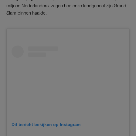
miljoen Nederlanders zagen hoe onze landgenoot zijn Grand
Slam binnen haalde.
Dit bericht bekijken op Instagram