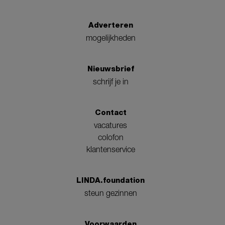
Adverteren
mogelijkheden
Nieuwsbrief
schrijf je in
Contact
vacatures
colofon
klantenservice
LINDA.foundation
steun gezinnen
Voorwaarden