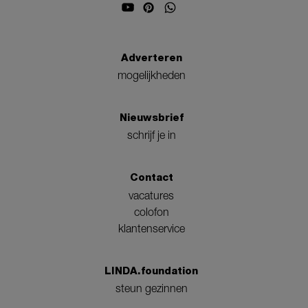
Adverteren
mogelijkheden
Nieuwsbrief
schrijf je in
Contact
vacatures
colofon
klantenservice
LINDA.foundation
steun gezinnen