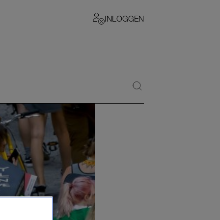
INLOGGEN