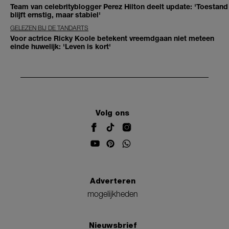
Team van celebrityblogger Perez Hilton deelt update: 'Toestand
blijft ernstig, maar stabiel'
GELEZEN BIJ DE TANDARTS
Voor actrice Ricky Koole betekent vreemdgaan niet meteen
einde huwelijk: 'Leven is kort'
Volg ons
Adverteren
mogelijkheden
Nieuwsbrief