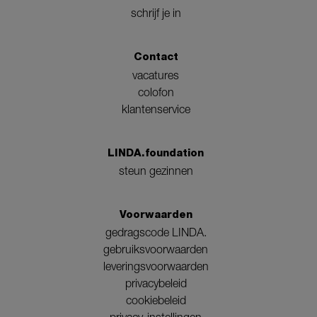
schrijf je in
Contact
vacatures
colofon
klantenservice
LINDA.foundation
steun gezinnen
Voorwaarden
gedragscode LINDA.
gebruiksvoorwaarden
leveringsvoorwaarden
privacybeleid
cookiebeleid