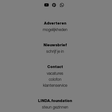
Adverteren
mogelijkheden
Nieuwsbrief
schrijf je in
Contact
vacatures
colofon
klantenservice
LINDA.foundation
steun gezinnen