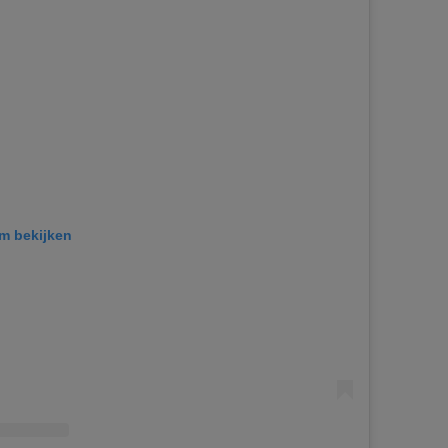
am bekijken