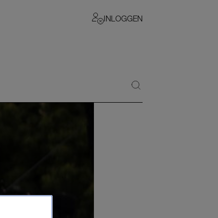
INLOGGEN