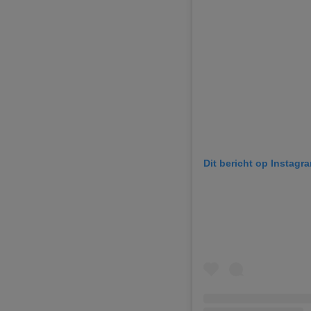
Dit bericht op Instagr