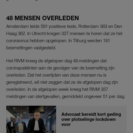
48 MENSEN OVERLEDEN
Amsterdam telde 591 positieve tests, Rotterdam 363 en Den
Haag 362. In Utrecht kregen 327 mensen te horen dat ze het
coronavirus hebben opgelopen. In Tilburg werden 181
besmettingen vastgesteld.
Het RIVM kreeg de afgelopen dag 48 meldingen dat
coronapatiënten aan de gevolgen van de besmetting zijn
overleden. Dat het overlijden van deze mensen nu is
geregistreerd, wil niet zeggen dat ze de afgelopen dag zijn
overleden. In de afgelopen week kreeg het RIVM 357
meldingen van sterfgevallen, gemiddeld ongeveer 51 per dag.
Advocaat bereidt kort geding
over plotselinge lockdown
voor