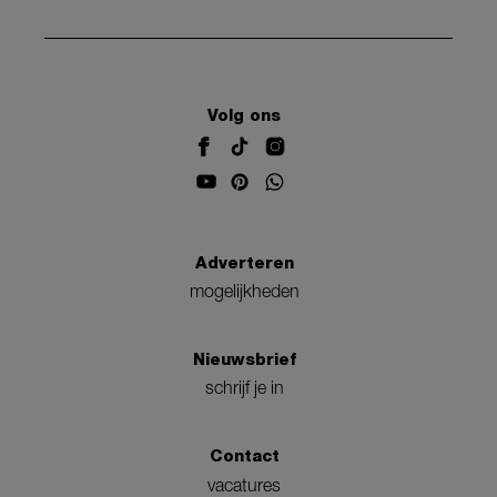
Volg ons
Adverteren
mogelijkheden
Nieuwsbrief
schrijf je in
Contact
vacatures