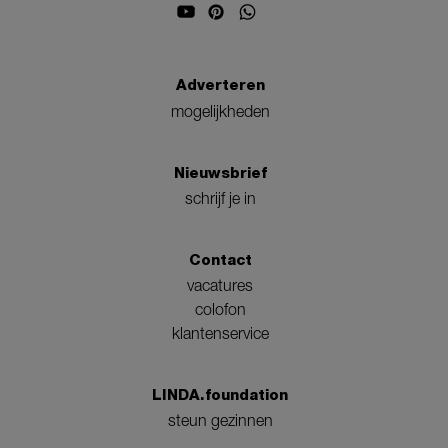
Adverteren
mogelijkheden
Nieuwsbrief
schrijf je in
Contact
vacatures
colofon
klantenservice
LINDA.foundation
steun gezinnen