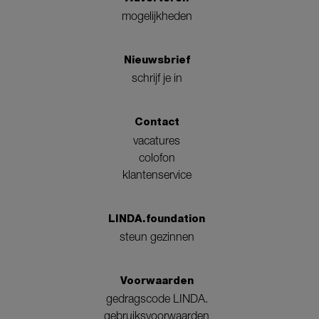
mogelijkheden
Nieuwsbrief
schrijf je in
Contact
vacatures
colofon
klantenservice
LINDA.foundation
steun gezinnen
Voorwaarden
gedragscode LINDA.
gebruiksvoorwaarden