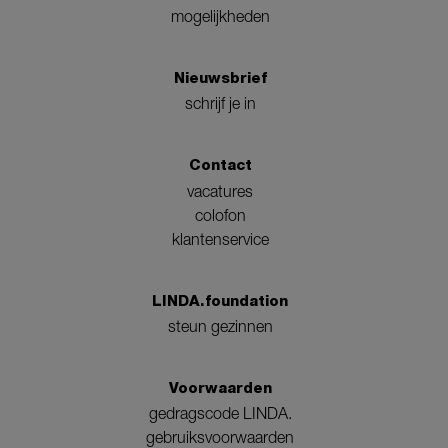
mogelijkheden
Nieuwsbrief
schrijf je in
Contact
vacatures
colofon
klantenservice
LINDA.foundation
steun gezinnen
Voorwaarden
gedragscode LINDA.
gebruiksvoorwaarden