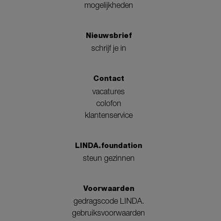
mogelijkheden
Nieuwsbrief
schrijf je in
Contact
vacatures
colofon
klantenservice
LINDA.foundation
steun gezinnen
Voorwaarden
gedragscode LINDA.
gebruiksvoorwaarden