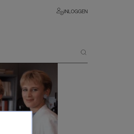
INLOGGEN