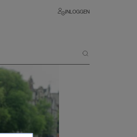
INLOGGEN