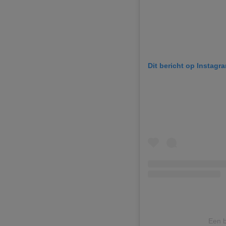
Dit bericht op Instagr
Een 