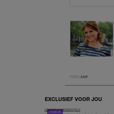
FOTO
ANP
EXCLUSIEF VOOR JOU
LEKKER SAMENGESTELD