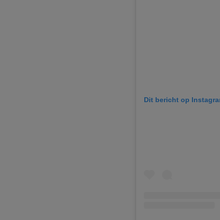
Dit bericht op Instagr