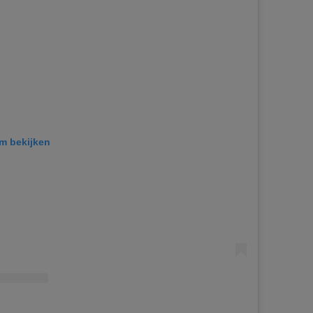
am bekijken