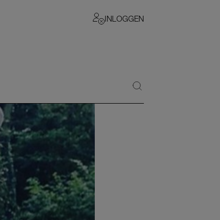
INLOGGEN