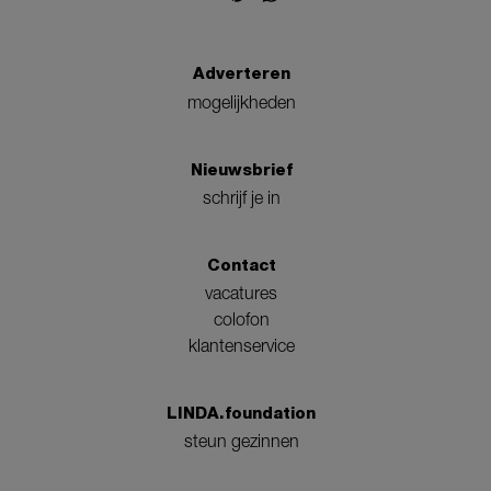
Adverteren
mogelijkheden
Nieuwsbrief
schrijf je in
Contact
vacatures
colofon
klantenservice
LINDA.foundation
steun gezinnen