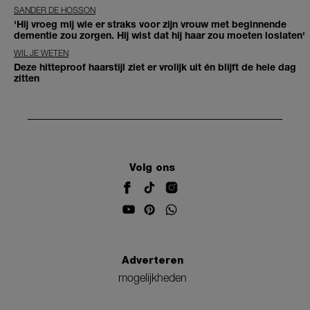
SANDER DE HOSSON
'Hij vroeg mij wie er straks voor zijn vrouw met beginnende
dementie zou zorgen. Hij wist dat hij haar zou moeten loslaten'
WIL JE WETEN
Deze hitteproof haarstijl ziet er vrolijk uit én blijft de hele dag
zitten
Volg ons
Adverteren
mogelijkheden