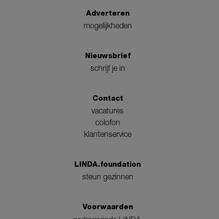
Adverteren
mogelijkheden
Nieuwsbrief
schrijf je in
Contact
vacatures
colofon
klantenservice
LINDA.foundation
steun gezinnen
Voorwaarden