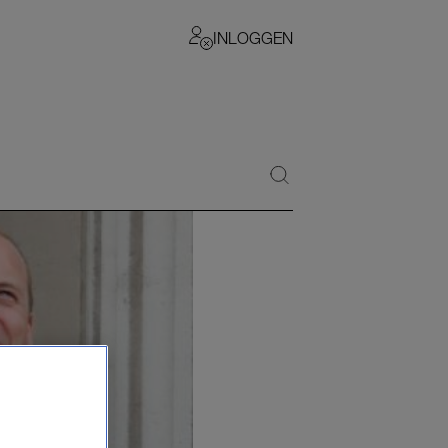
INLOGGEN