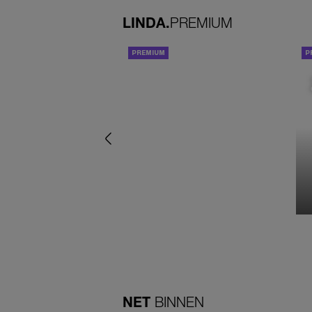
LINDA.
PREMIUM
ACHTERGROND
NET
BINNEN