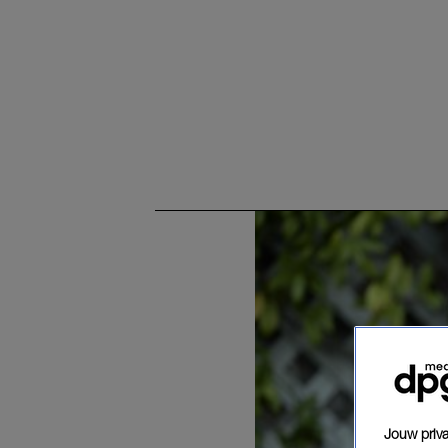
Jouw priva