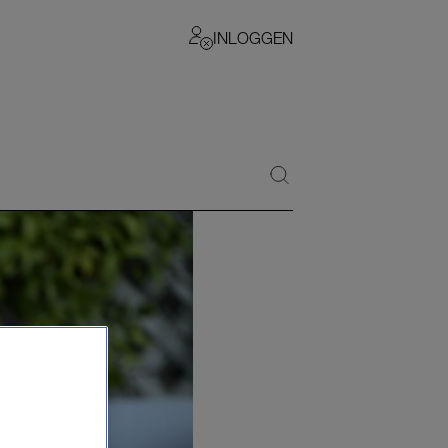
INLOGGEN