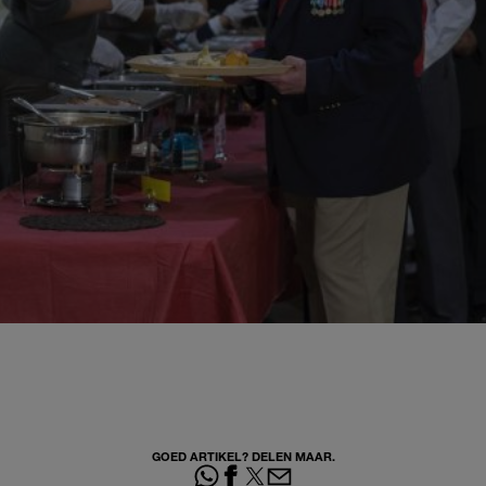
GOED ARTIKEL? DELEN MAAR.