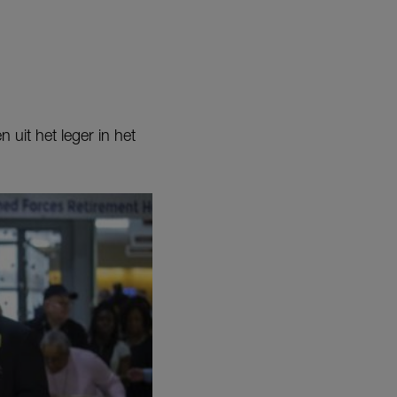
uit het leger in het