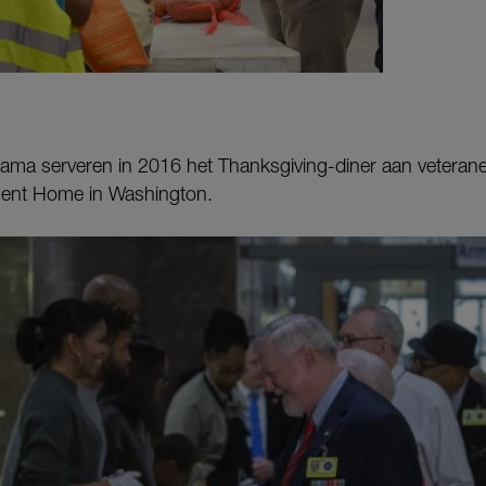
ma serveren in 2016 het Thanksgiving-diner aan veteranen 
ent Home in Washington.