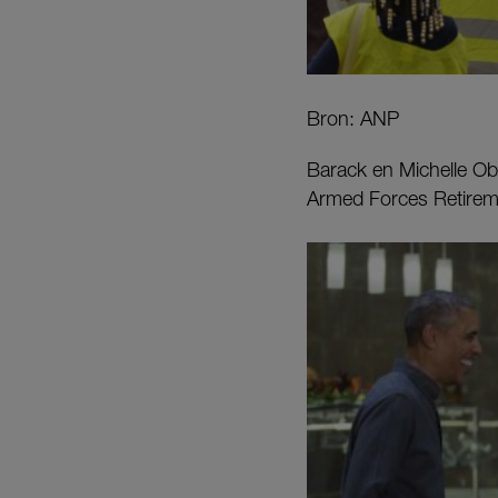
Bron: ANP
Barack en Michelle Oba
Armed Forces Retirem