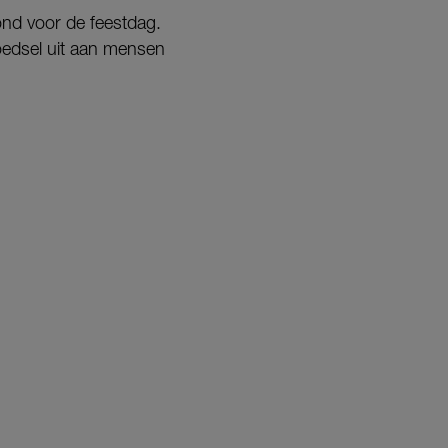
ond voor de feestdag.
edsel uit aan mensen