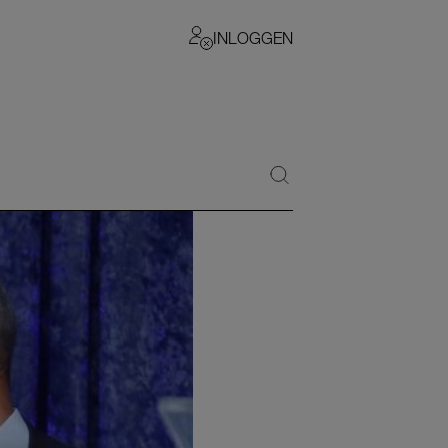
INLOGGEN