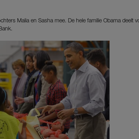
chters Malia en Sasha mee. De hele familie Obama deelt vo
Bank.