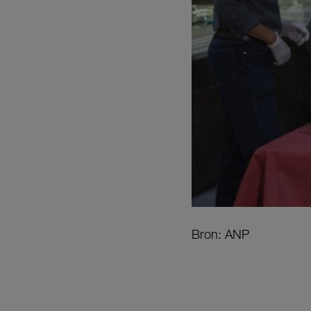
Bron: ANP