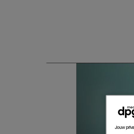
Jouw priva