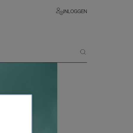
INLOGGEN