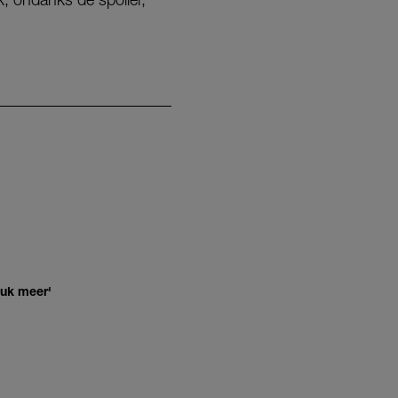
euk meer'