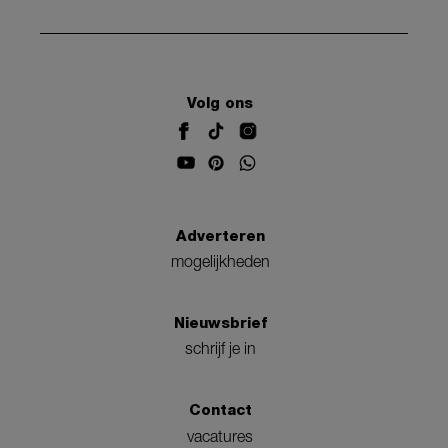
Volg ons
Adverteren
mogelijkheden
Nieuwsbrief
schrijf je in
Contact
vacatures