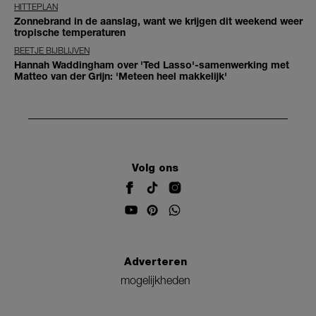
HITTEPLAN
Zonnebrand in de aanslag, want we krijgen dit weekend weer
tropische temperaturen
BEETJE BIJBLIJVEN
Hannah Waddingham over 'Ted Lasso'-samenwerking met
Matteo van der Grijn: 'Meteen heel makkelijk'
Volg ons
Adverteren
mogelijkheden