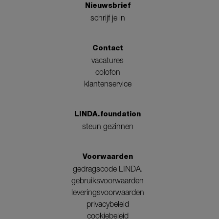
Nieuwsbrief
schrijf je in
Contact
vacatures
colofon
klantenservice
LINDA.foundation
steun gezinnen
Voorwaarden
gedragscode LINDA.
gebruiksvoorwaarden
leveringsvoorwaarden
privacybeleid
cookiebeleid