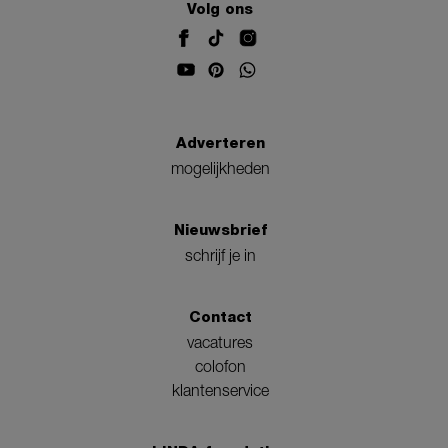
Volg ons
Adverteren
mogelijkheden
Nieuwsbrief
schrijf je in
Contact
vacatures
colofon
klantenservice