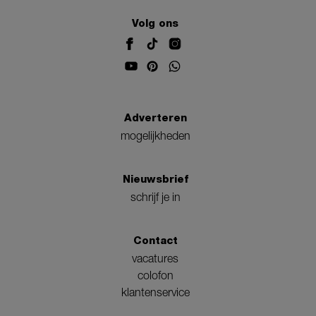
Volg ons
Adverteren
mogelijkheden
Nieuwsbrief
schrijf je in
Contact
vacatures
colofon
klantenservice