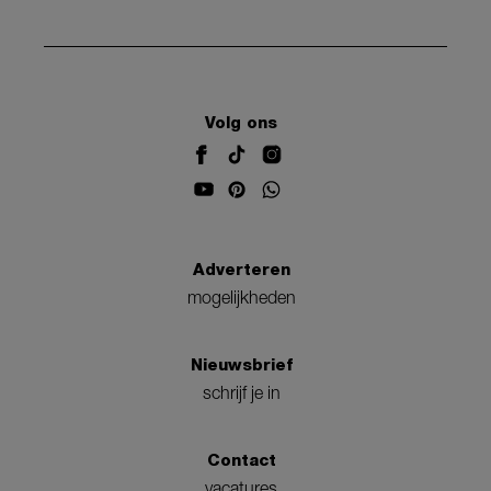
Volg ons
Adverteren
mogelijkheden
Nieuwsbrief
schrijf je in
Contact
vacatures